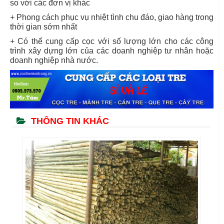
so với các đơn vị khác
+ Phong cách phục vụ nhiệt tình chu đáo, giao hàng trong
thời gian sớm nhất
+ Có thể cung cấp cọc với số lượng lớn cho các công
trình xây dựng lớn của các doanh nghiệp tư nhân hoặc
doanh nghiệp nhà nước.
THÔNG TIN KHÁC