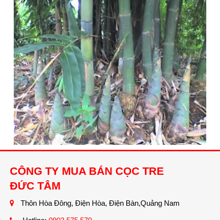
CÔNG TY MUA BÁN CỌC TRE
ĐỨC TÂM
Thôn Hòa Đông, Điện Hòa, Điện Bàn,Quảng Nam