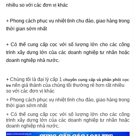
nhiều so với các đơn vị khác
+ Phong cách phục vụ nhiệt tình chu đáo, giao hàng trong
thời gian sớm nhất
+ Có thể cung cấp cọc với số lượng lớn cho các công
trình xây dựng lớn của các doanh nghiệp tư nhân hoặc
doanh nghiệp nhà nước.
+
Chúng tôi là đại lý cấp 1
chuyên cung cấp và phân phối cọc
nên giá thành của chúng tôi thường rẻ hơn rất nhiều
tre
so với các đơn vị khác
+ Phong cách phục vụ nhiệt tình chu đáo, giao hàng trong
thời gian sớm nhất
+ Có thể cung cấp cọc với số lượng lớn cho các công
trình xây dựng lớn của các doanh nghiệp tư nhân hoặc
doanh nghiệp nhà nước.