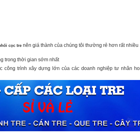
nên giá thành của chúng tôi thường rẻ hơn rất nhiều 
hối cọc tre
ng trong thời gian sớm nhất
ác công trình xây dựng lớn của các doanh nghiệp tư nhân h