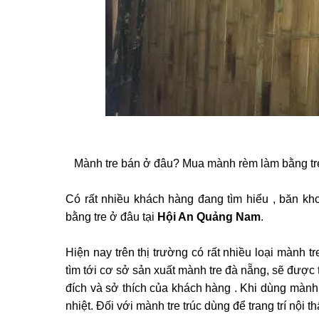
Mành tre bán ở đâu? Mua mành rèm làm bằng tre ơ
Có rất nhiều khách hàng đang tìm hiểu , băn 
bằng tre ở đâu tại
Hội An
Quảng Nam
.
Hiện nay trên thị trường có rất nhiều loại mành
tìm tới cơ sở sản xuất mành tre đà nẵng, sẽ được 
đích và sở thích của khách hàng . Khi dùng mành 
nhiệt. Đối với mành tre trúc dùng để trang trí nội thấ