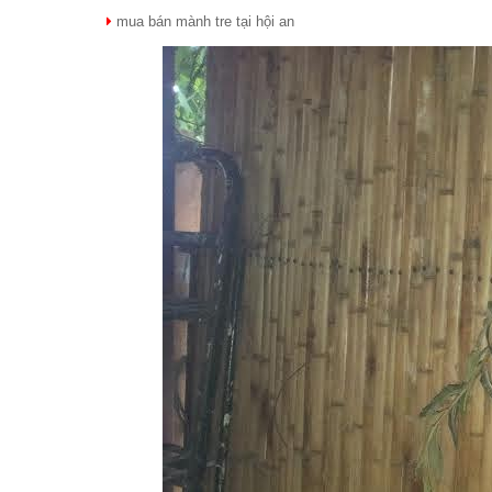
mua bán mành tre tại hội an