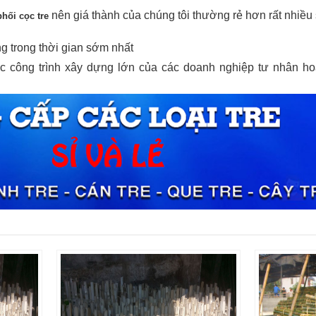
nên giá thành của chúng tôi thường rẻ hơn rất nhiều 
hối cọc tre
ng trong thời gian sớm nhất
ác công trình xây dựng lớn của các doanh nghiệp tư nhân h